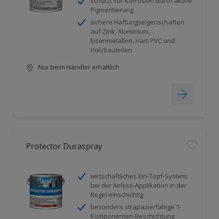
schützt vor Korrosion durch aktive
Pigmentierung
sichere Haftungseigenschaften
auf Zink, Aluminium,
Eisenmetallen, Hart-PVC und
Holzbauteilen
Nur beim Händler erhältlich
Protector Duraspray
wirtschaftliches Ein-Topf-System;
bei der Airless-Applikation in der
Regel einschichtig
besonders strapazierfähige 1-
Komponenten-Beschichtung