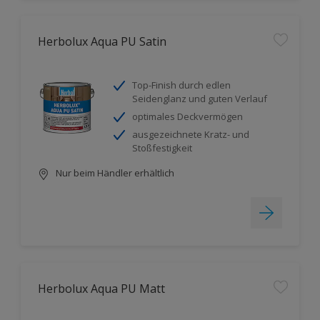
Herbolux Aqua PU Satin
Top-Finish durch edlen
Seidenglanz und guten Verlauf
optimales Deckvermögen
ausgezeichnete Kratz- und
Stoßfestigkeit
Nur beim Händler erhältlich
Herbolux Aqua PU Matt