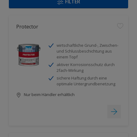
FILTER
Protector
wirtschaftliche Grund-, Zwischen-
und Schlussbeschichtung aus
einem Topf
aktiver Korrosionsschutz durch
2fach-Wirkung
sichere Haftung durch eine
optimale Untergrundbenetzung
Nur beim Händler erhältlich