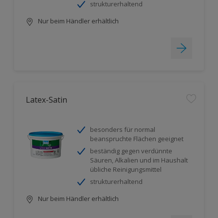
strukturerhaltend
Nur beim Händler erhältlich
Latex-Satin
besonders für normal
beanspruchte Flächen geeignet
beständig gegen verdünnte
Säuren, Alkalien und im Haushalt
übliche Reinigungsmittel
strukturerhaltend
Nur beim Händler erhältlich