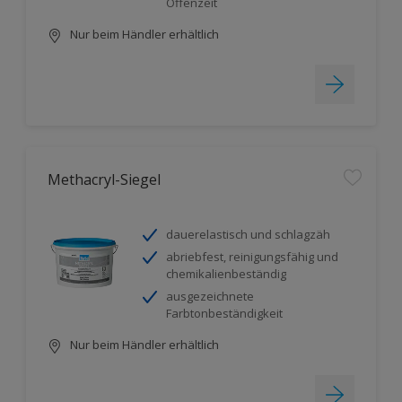
Offenzeit
Nur beim Händler erhältlich
Methacryl-Siegel
dauerelastisch und schlagzäh
abriebfest, reinigungsfähig und
chemikalienbeständig
ausgezeichnete
Farbtonbeständigkeit
Nur beim Händler erhältlich