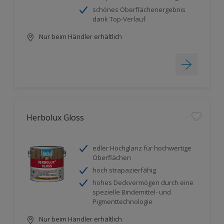
schönes Oberflächenergebnis
dank Top-Verlauf
Nur beim Händler erhältlich
Herbolux Gloss
edler Hochglanz für hochwertige
Oberflächen
hoch strapazierfähig
hohes Deckvermögen durch eine
spezielle Bindemittel- und
Pigmenttechnologie
Nur beim Händler erhältlich