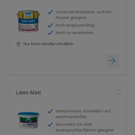
universell einsetzbar, auch für
Fenster geeignet
hoch strapazierfähig
leicht zu verarbeiten
Nur beim Händler erhältlich
Latex-Matt
emissionsarm, lösemittel- und
weichmacherfrei
besonders für stark
beanspruchte Flächen geeignet