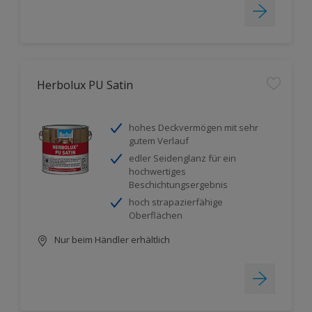
Herbolux PU Satin
hohes Deckvermögen mit sehr
gutem Verlauf
edler Seidenglanz für ein
hochwertiges
Beschichtungsergebnis
hoch strapazierfähige
Oberflächen
Nur beim Händler erhältlich