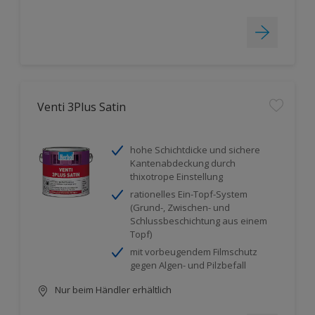
Venti 3Plus Satin
hohe Schichtdicke und sichere
Kantenabdeckung durch
thixotrope Einstellung
rationelles Ein-Topf-System
(Grund-, Zwischen- und
Schlussbeschichtung aus einem
Topf)
mit vorbeugendem Filmschutz
gegen Algen- und Pilzbefall
Nur beim Händler erhältlich