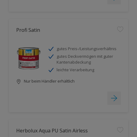
Profi Satin
gutes Preis-/Leistungsverhältnis
gutes Deckvermögen mit guter
Kantenabdeckung
leichte Verarbeitung
Nur beim Händler erhältlich
Herbolux Aqua PU Satin Airless