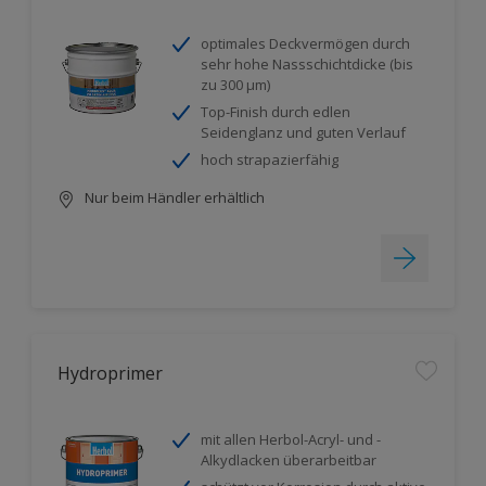
optimales Deckvermögen durch
sehr hohe Nassschichtdicke (bis
zu 300 µm)
Top-Finish durch edlen
Seidenglanz und guten Verlauf
hoch strapazierfähig
Nur beim Händler erhältlich
Hydroprimer
mit allen Herbol-Acryl- und -
Alkydlacken überarbeitbar