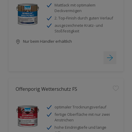
Mattlack mit optimalem
Deckvermögen
2. Top-Finish durch guten Verlauf
ausgezeichnete Kratz- und
Stoßfestigkeit
Nur beim Händler erhältlich
Offenporig Wetterschutz FS
optimaler Trocknungsverlauf
fertige Oberfläche mit nur zwei
Anstrichen
hohe Eindringtiefe und lange