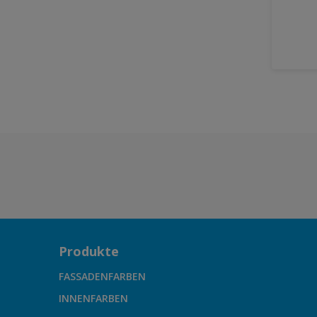
Produkte
FASSADENFARBEN
INNENFARBEN