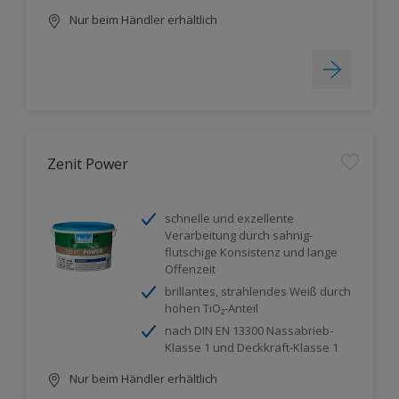
Nur beim Händler erhältlich
Zenit Power
schnelle und exzellente
Verarbeitung durch sahnig-
flutschige Konsistenz und lange
Offenzeit
brillantes, strahlendes Weiß durch
hohen TiO₂-Anteil
nach DIN EN 13300 Nassabrieb-
Klasse 1 und Deckkraft-Klasse 1
Nur beim Händler erhältlich