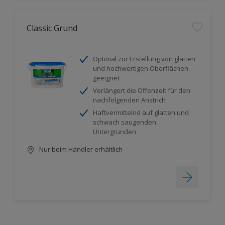
Classic Grund
Optimal zur Erstellung von glatten
und hochwertigen Oberflächen
geeignet
Verlängert die Offenzeit für den
nachfolgenden Anstrich
Haftvermittelnd auf glatten und
schwach saugenden
Untergründen
Nur beim Händler erhältlich