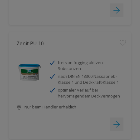
Zenit PU 10
frei von fogging-aktiven
Substanzen
nach DIN EN 13300 Nassabrieb-
Klasse 1 und Deckkraft-Klasse 1
optimaler Verlauf bei
hervorragendem Deckvermögen
Nur beim Händler erhältlich