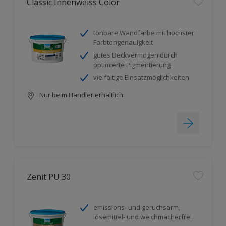
Classic Innenweiss Color
tönbare Wandfarbe mit höchster
Farbtongenauigkeit
gutes Deckvermögen durch
optimierte Pigmentierung
vielfältige Einsatzmöglichkeiten
Nur beim Händler erhältlich
Zenit PU 30
emissions- und geruchsarm,
lösemittel- und weichmacherfrei