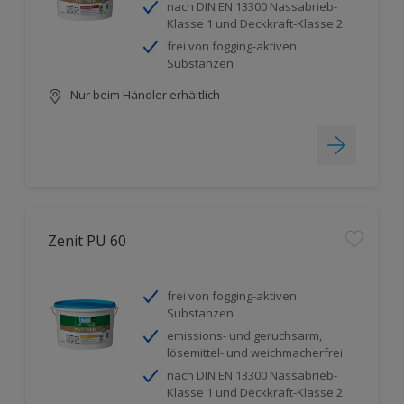
nach DIN EN 13300 Nassabrieb-
Klasse 1 und Deckkraft-Klasse 2
frei von fogging-aktiven
Substanzen
Nur beim Händler erhältlich
Zenit PU 60
frei von fogging-aktiven
Substanzen
emissions- und geruchsarm,
lösemittel- und weichmacherfrei
nach DIN EN 13300 Nassabrieb-
Klasse 1 und Deckkraft-Klasse 2