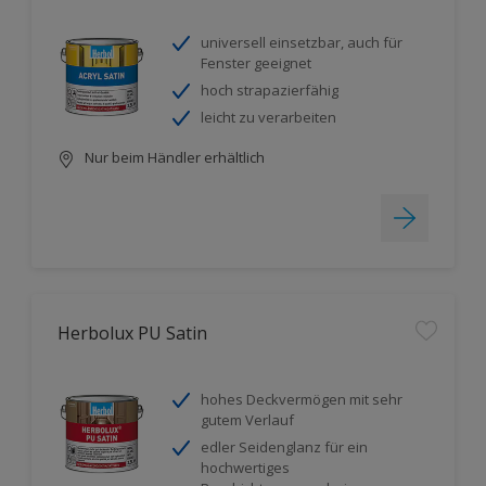
universell einsetzbar, auch für
Fenster geeignet
hoch strapazierfähig
leicht zu verarbeiten
Nur beim Händler erhältlich
Herbolux PU Satin
hohes Deckvermögen mit sehr
gutem Verlauf
edler Seidenglanz für ein
hochwertiges