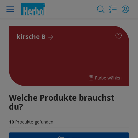
kirsche B
Farbe wählen
Welche Produkte brauchst
du?
10
Produkte gefunden