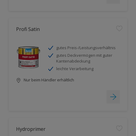
Profi Satin
gutes Preis-/Leistungsverhältnis
gutes Deckvermögen mit guter
Kantenabdeckung
leichte Verarbeitung
Nur beim Händler erhältlich
Hydroprimer