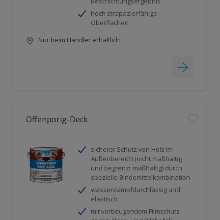
Beschichtungsergebnis
hoch strapazierfähige
Oberflächen
Nur beim Händler erhältlich
Offenporig-Deck
sicherer Schutz von Holz im
Außenbereich (nicht maßhaltig
und begrenzt maßhaltig) durch
spezielle Bindemittelkombination
wasserdampfdurchlässig und
elastisch
mit vorbeugendem Filmschutz