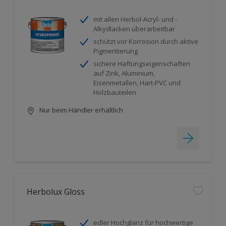
mit allen Herbol-Acryl- und -
Alkydlacken überarbeitbar
schützt vor Korrosion durch aktive
Pigmentierung
sichere Haftungseigenschaften
auf Zink, Aluminium,
Eisenmetallen, Hart-PVC und
Holzbauteilen
Nur beim Händler erhältlich
Herbolux Gloss
edler Hochglanz für hochwertige