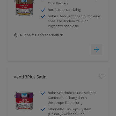
Oberflächen
hoch strapazierfähig
hohes Deckvermögen durch eine
spezielle Bindemittel- und
Pigmenttechnologie
Nur beim Händler erhältlich
Venti 3Plus Satin
hohe Schichtdicke und sichere
Kantenabdeckung durch
thixotrope Einstellung
rationelles Ein-Topf-System
(Grund-, Zwischen- und