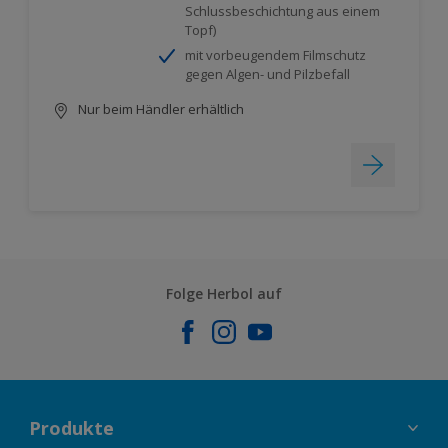
Schlussbeschichtung aus einem
Topf)
mit vorbeugendem Filmschutz
gegen Algen- und Pilzbefall
Nur beim Händler erhältlich
Folge Herbol auf
Produkte