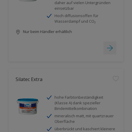
daher auf vielen Untergründen
einsetzbar
Hoch diffusionsoffen für
Wasserdampf und CO₂
Nur beim Händler erhältlich
Silatec Extra
hohe Farbtonbeständigkeit
(Klasse A) dank spezieller
Bindemittelkombination
mineralisch matt, mit quartzrauer
Oberfläche
überbrückt und kaschiert kleinere