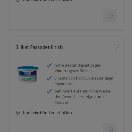
Silikat Fassadenfinish
hohe Beständigkeit gegen
Witterungseinflüsse
Einsatz von hoch UV-beständigen
Pigmenten
behindert auf natürliche Weise
den Bewuchs mit Algen und
Moosen
Nur beim Händler erhältlich