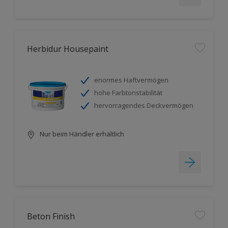
Herbidur Housepaint
enormes Haftvermögen
hohe Farbtonstabilität
hervorragendes Deckvermögen
Nur beim Händler erhältlich
Beton Finish