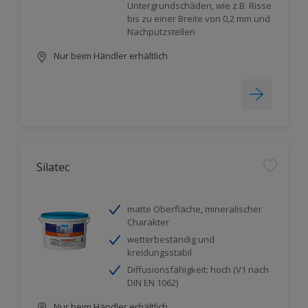
Untergrundschäden, wie z.B. Risse
bis zu einer Breite von 0,2 mm und
Nachputzstellen
Nur beim Händler erhältlich
Silatec
matte Oberfläche, mineralischer
Charakter
wetterbeständig und
kreidungsstabil
Diffusionsfähigkeit: hoch (V1 nach
DIN EN 1062)
Nur beim Händler erhältlich