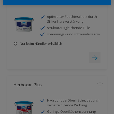
Herbosil
optimierter Feuchteschutz durch
Silikonharzverstärkung
strukturausgleichende Fülle
spannungs - und schwundrissarm
Nur beim Händler erhältlich
Herboxan Plus
Hydrophobe Oberfläche, dadurch
selbstreinigende Wirkung
Geringe Oberflächenspannung,