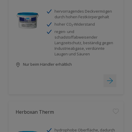
hervorragendes Deckvermögen
durch hohen Festkörpergehalt
hoher CO₂-Widerstand
regen- und
schadstoffabweisender
Langzeitschutz, beständig gegen
Industrieabgase, verdünnte
Laugen und Säuren
Nur beim Händler erhältlich
Herboxan Therm
hydrophobe Oberfläche, dadurch