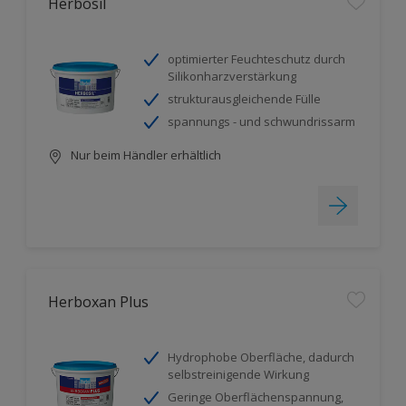
Herbosil
optimierter Feuchteschutz durch
Silikonharzverstärkung
strukturausgleichende Fülle
spannungs - und schwundrissarm
Nur beim Händler erhältlich
Herboxan Plus
Hydrophobe Oberfläche, dadurch
selbstreinigende Wirkung
Geringe Oberflächenspannung,