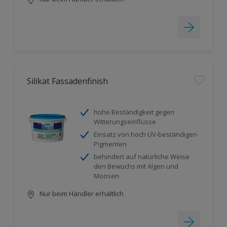
Silikat Fassadenfinish
hohe Beständigkeit gegen
Witterungseinflüsse
Einsatz von hoch UV-beständigen
Pigmenten
behindert auf natürliche Weise
den Bewuchs mit Algen und
Moosen
Nur beim Händler erhältlich