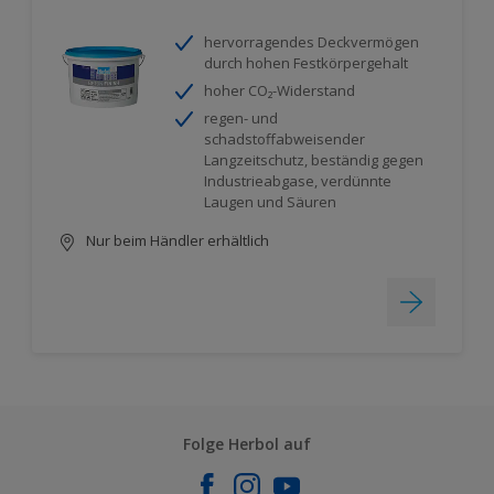
hervorragendes Deckvermögen
durch hohen Festkörpergehalt
hoher CO₂-Widerstand
regen- und
schadstoffabweisender
Langzeitschutz, beständig gegen
Industrieabgase, verdünnte
Laugen und Säuren
Nur beim Händler erhältlich
Folge Herbol auf