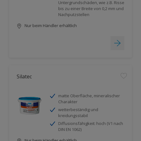
Untergrundschäden, wie z.B. Risse
bis zu einer Breite von 0,2 mm und
Nachputzstellen
Nur beim Händler erhältlich
Silatec
matte Oberfläche, mineralischer
Charakter
wetterbeständig und
kreidungsstabil
Diffusionsfähigkeit: hoch (V1 nach
DIN EN 1062)
Nur beim Händler erhältlich