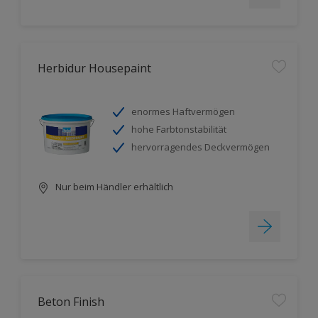
Herbidur Housepaint
enormes Haftvermögen
hohe Farbtonstabilität
hervorragendes Deckvermögen
Nur beim Händler erhältlich
Beton Finish