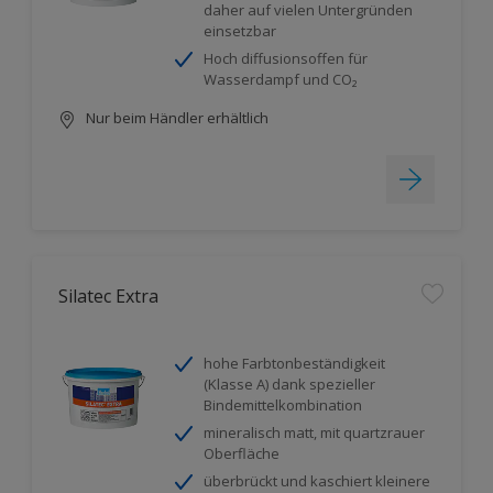
daher auf vielen Untergründen
einsetzbar
Hoch diffusionsoffen für
Wasserdampf und CO₂
Nur beim Händler erhältlich
Silatec Extra
hohe Farbtonbeständigkeit
(Klasse A) dank spezieller
Bindemittelkombination
mineralisch matt, mit quartzrauer
Oberfläche
überbrückt und kaschiert kleinere