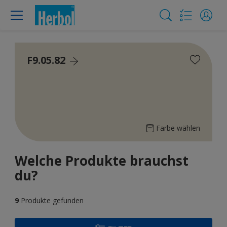
F9.05.82
Farbe wählen
Welche Produkte brauchst
du?
9
Produkte gefunden