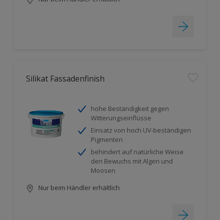
Silikat Fassadenfinish
hohe Beständigkeit gegen
Witterungseinflüsse
Einsatz von hoch UV-beständigen
Pigmenten
behindert auf natürliche Weise
den Bewuchs mit Algen und
Moosen
Nur beim Händler erhältlich