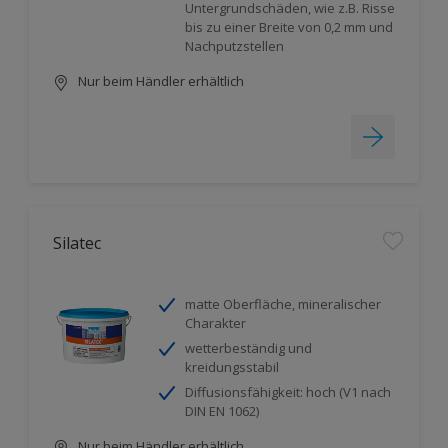
Untergrundschäden, wie z.B. Risse
bis zu einer Breite von 0,2 mm und
Nachputzstellen
Nur beim Händler erhältlich
Silatec
matte Oberfläche, mineralischer
Charakter
wetterbeständig und
kreidungsstabil
Diffusionsfähigkeit: hoch (V1 nach
DIN EN 1062)
Nur beim Händler erhältlich