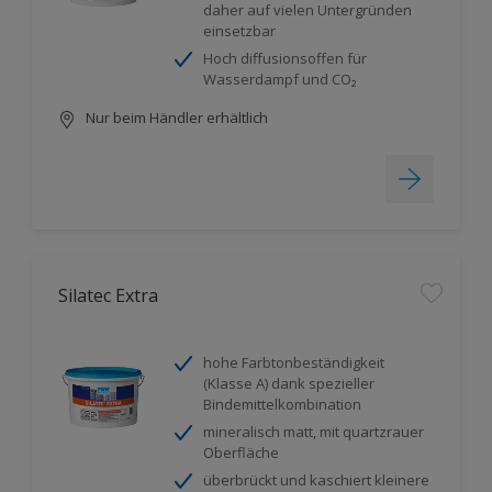
daher auf vielen Untergründen
einsetzbar
Hoch diffusionsoffen für
Wasserdampf und CO₂
Nur beim Händler erhältlich
Silatec Extra
hohe Farbtonbeständigkeit
(Klasse A) dank spezieller
Bindemittelkombination
mineralisch matt, mit quartzrauer
Oberfläche
überbrückt und kaschiert kleinere