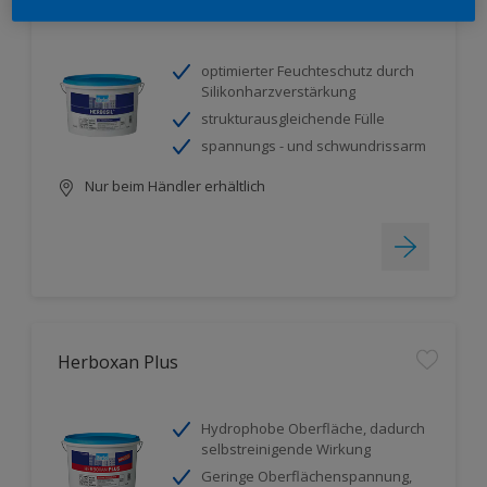
Herbosil
optimierter Feuchteschutz durch
Silikonharzverstärkung
strukturausgleichende Fülle
spannungs - und schwundrissarm
Nur beim Händler erhältlich
Herboxan Plus
Hydrophobe Oberfläche, dadurch
selbstreinigende Wirkung
Geringe Oberflächenspannung,