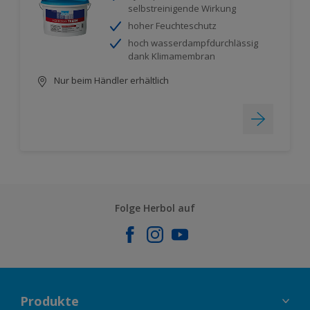
selbstreinigende Wirkung
hoher Feuchteschutz
hoch wasserdampfdurchlässig
dank Klimamembran
Nur beim Händler erhältlich
Folge Herbol auf
Produkte