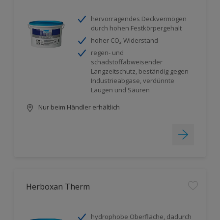
hervorragendes Deckvermögen
durch hohen Festkörpergehalt
hoher CO₂-Widerstand
regen- und
schadstoffabweisender
Langzeitschutz, beständig gegen
Industrieabgase, verdünnte
Laugen und Säuren
Nur beim Händler erhältlich
Herboxan Therm
hydrophobe Oberfläche, dadurch