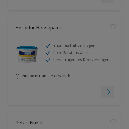
Herbidur Housepaint
enormes Haftvermögen
hohe Farbtonstabilität
hervorragendes Deckvermögen
Nur beim Händler erhältlich
Beton Finish