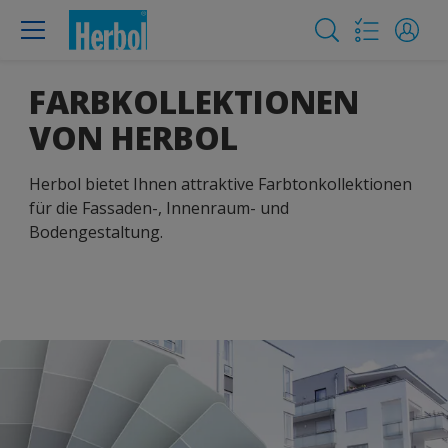
FARBKOLLEKTIONEN
VON HERBOL
Herbol bietet Ihnen attraktive Farbtonkollektionen
für die Fassaden-, Innenraum- und
Bodengestaltung.