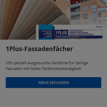
1Plus-Fassadenfächer
150 speziell ausgesuchte Farbtöne für farbige
Fassaden mit hoher Farbtonbeständigkeit.
MEHR ERFAHREN