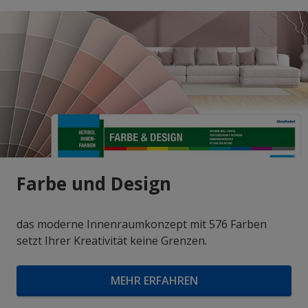
Farbe und Design
das moderne Innenraumkonzept mit 576 Farben
setzt Ihrer Kreativität keine Grenzen.
MEHR ERFAHREN