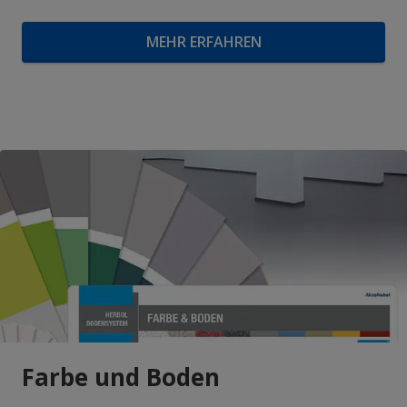
MEHR ERFAHREN
Farbe und Boden