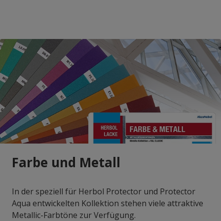
Farbe und Metall
In der speziell für Herbol Protector und Protector
Aqua entwickelten Kollektion stehen viele attraktive
Metallic-Farbtöne zur Verfügung.