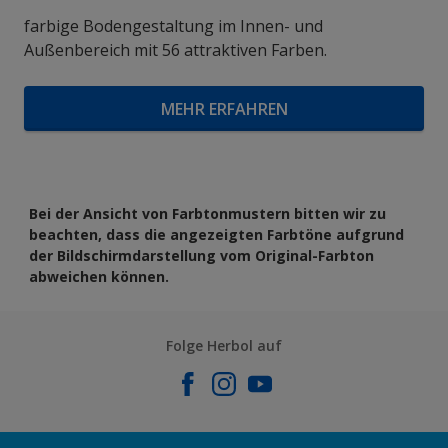
farbige Bodengestaltung im Innen- und
Außenbereich mit 56 attraktiven Farben.
MEHR ERFAHREN
Bei der Ansicht von Farbtonmustern bitten wir zu
beachten, dass die angezeigten Farbtöne aufgrund
der Bildschirmdarstellung vom Original-Farbton
abweichen können.
Folge Herbol auf