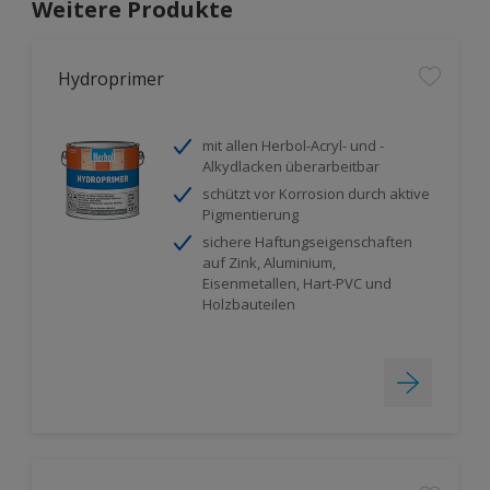
Weitere Produkte
Hydroprimer
mit allen Herbol-Acryl- und -
Alkydlacken überarbeitbar
schützt vor Korrosion durch aktive
Pigmentierung
sichere Haftungseigenschaften
auf Zink, Aluminium,
Eisenmetallen, Hart-PVC und
Holzbauteilen