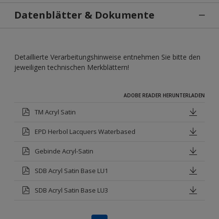
Datenblätter & Dokumente
Detaillierte Verarbeitungshinweise entnehmen Sie bitte den
jeweiligen technischen Merkblättern!
ADOBE READER HERUNTERLADEN
TM Acryl Satin
EPD Herbol Lacquers Waterbased
Gebinde Acryl-Satin
SDB Acryl Satin Base LU1
SDB Acryl Satin Base LU3