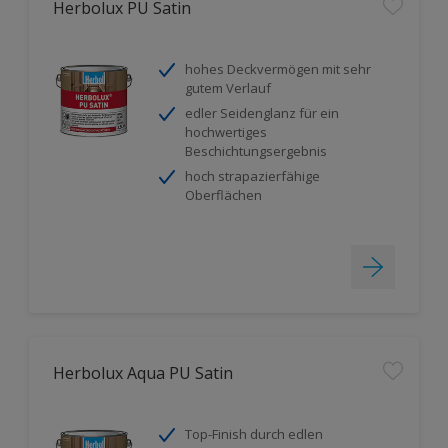
Herbolux PU Satin
hohes Deckvermögen mit sehr
gutem Verlauf
edler Seidenglanz für ein
hochwertiges
Beschichtungsergebnis
hoch strapazierfähige
Oberflächen
Herbolux Aqua PU Satin
Top-Finish durch edlen