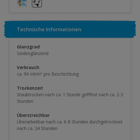
Technische Informationen
Glanzgrad
Seidenglänzend
Verbrauch
ca. 90 ml/m² pro Beschichtung
Trockenzeit
Staubtrocken nach ca. 1 Stunde grifffest nach ca. 2-3
Stunden
Überstreichbar
Überarbeitbar nach ca. 6-8 Stunden durchgetrocknet
nach ca. 24 Stunden