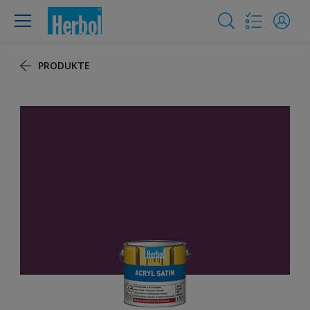
PRODUKTE