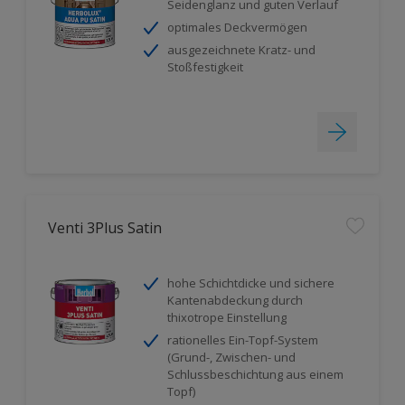
Seidenglanz und guten Verlauf
optimales Deckvermögen
ausgezeichnete Kratz- und
Stoßfestigkeit
Venti 3Plus Satin
hohe Schichtdicke und sichere
Kantenabdeckung durch
thixotrope Einstellung
rationelles Ein-Topf-System
(Grund-, Zwischen- und
Schlussbeschichtung aus einem
Topf)