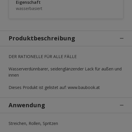
Eigenschaft
wasserbasiert
Produktbeschreibung
DER RATIONELLE FÜR ALLE FÄLLE
Wasserverdünnbarer, seidenglänzender Lack für außen und
innen
Dieses Produkt ist gelistet auf: www.baubook.at
Anwendung
Streichen, Rollen, Spritzen