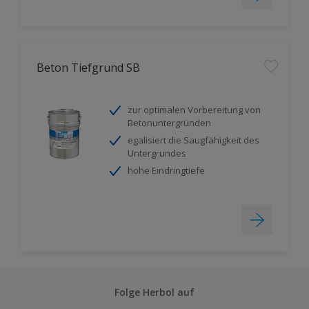
Beton Tiefgrund SB
zur optimalen Vorbereitung von
Betonuntergründen
egalisiert die Saugfähigkeit des
Untergrundes
hohe Eindringtiefe
Folge Herbol auf