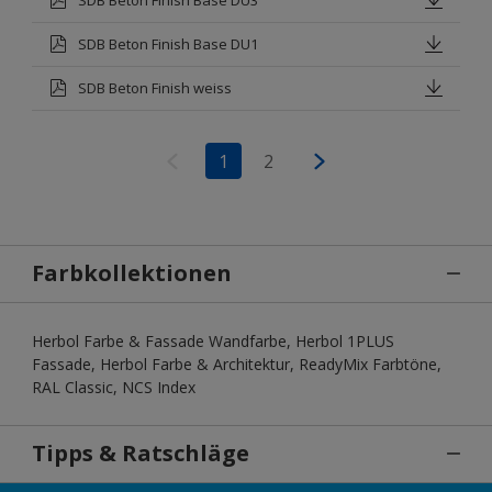
SDB Beton Finish Base DU1
SDB Beton Finish weiss
1
2
Farbkollektionen
Herbol Farbe & Fassade Wandfarbe, Herbol 1PLUS
Fassade, Herbol Farbe & Architektur, ReadyMix Farbtöne,
RAL Classic, NCS Index
Tipps & Ratschläge