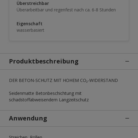
Überstreichbar
Überarbeitbar und regenfest nach ca. 6-8 Stunden
Eigenschaft
wasserbasiert
Produktbeschreibung
DER BETON-SCHUTZ MIT HOHEM CO₂-WIDERSTAND
Seidenmatte Betonbeschichtung mit
schadstoffabweisendem Langzeitschutz
Anwendung
Streichen, Rollen