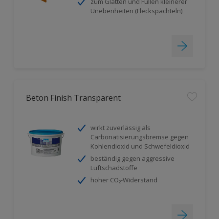
zum Glätten und Füllen kleinerer
Unebenheiten (Fleckspachteln)
Beton Finish Transparent
wirkt zuverlässig als
Carbonatisierungsbremse gegen
Kohlendioxid und Schwefeldioxid
beständig gegen aggressive
Luftschadstoffe
hoher CO₂-Widerstand