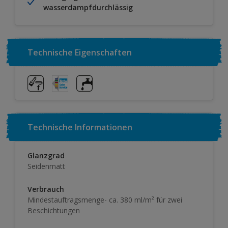
wasserdampfdurchlässig
Technische Eigenschaften
Technische Informationen
Glanzgrad
Seidenmatt
Verbrauch
Mindestauftragsmenge- ca. 380 ml/m² für zwei
Beschichtungen