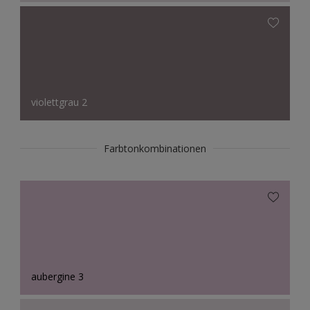
violettgrau 2
Farbtonkombinationen
aubergine 3