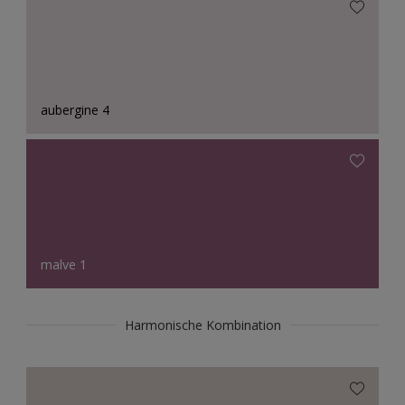
aubergine 4
malve 1
Harmonische Kombination