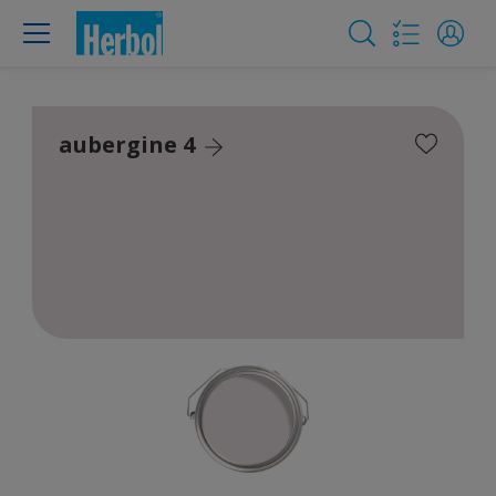
aubergine 4