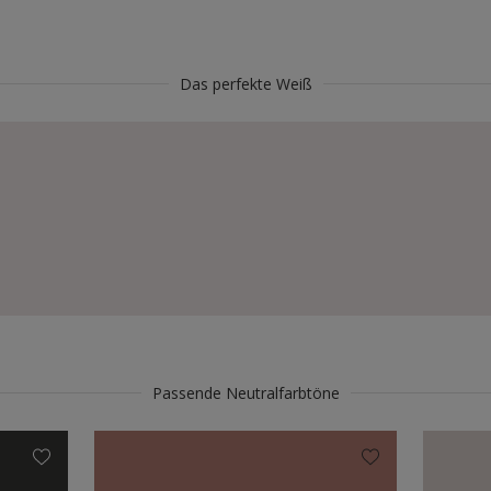
Das perfekte Weiß
Passende Neutralfarbtöne