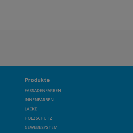
Produkte
FASSADENFARBEN
INNENFARBEN
LACKE
HOLZSCHUTZ
GEWEBESYSTEM