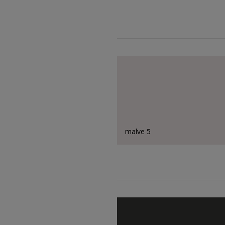
malve 5