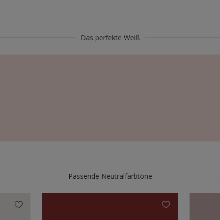
Das perfekte Weiß
Passende Neutralfarbtöne