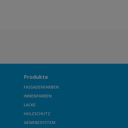
Produkte
FASSADENFARBEN
INNENFARBEN
LACKE
HOLZSCHUTZ
GEWEBESYSTEM