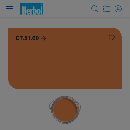
D7.51.60