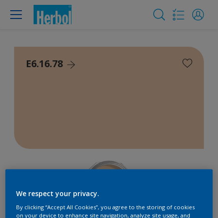
E6.16.78
We respect your privacy.
By clicking “Accept All Cookies”, you agree to the storing of cookies
on your device to enhance site navigation, analyze site usage, and