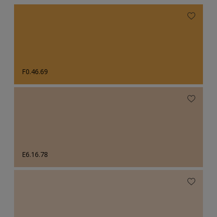
F0.46.69
E6.16.78