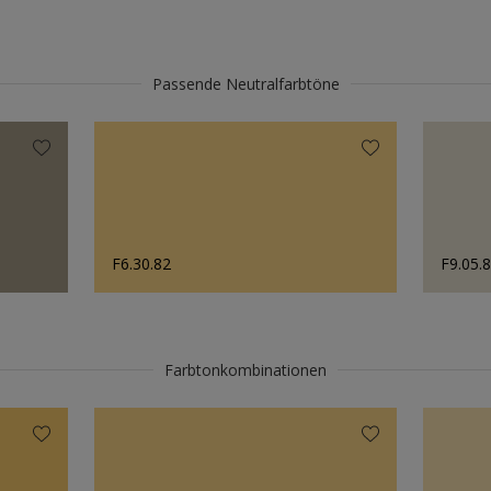
Passende Neutralfarbtöne
F6.30.82
F9.05.
Farbtonkombinationen