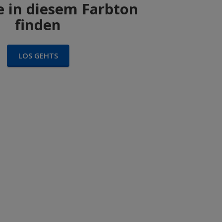
 in diesem Farbton
finden
LOS GEHTS