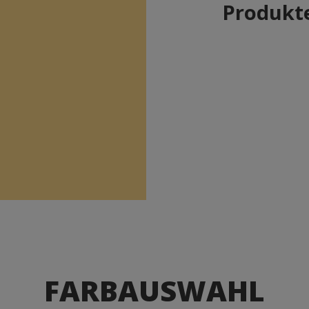
Produkte
FARBAUSWAHL