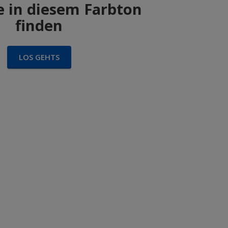
 in diesem Farbton
finden
LOS GEHTS