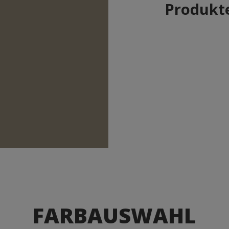
Produkte
FARBAUSWAHL