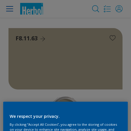
F8.11.63
We respect your privacy.
By clicking “Accept All Cookies”, you agree to the storing of cookies
on your device to enhance site navigation, analyze site usage, and