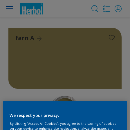
farn A
We respect your privacy.
By clicking “Accept All Cookies”, you agree to the storing of cookies
on your device to enhance site navigation, analyze site usage, and