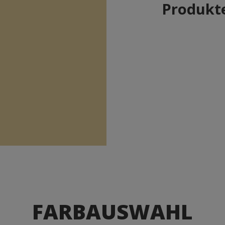
Produkte
FARBAUSWAHL