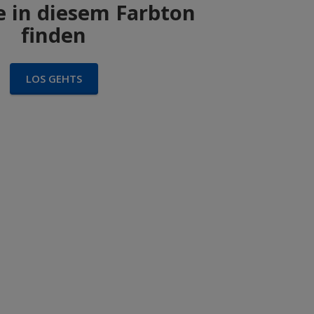
 in diesem Farbton
finden
LOS GEHTS