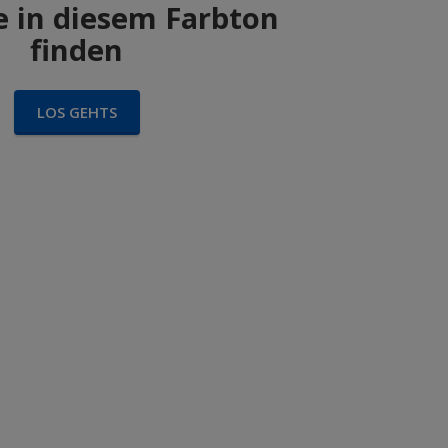
 in diesem Farbton
finden
LOS GEHTS