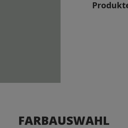
Produkte
FARBAUSWAHL