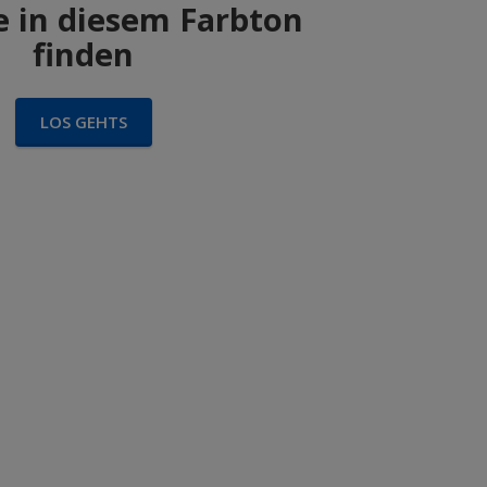
 in diesem Farbton
finden
LOS GEHTS