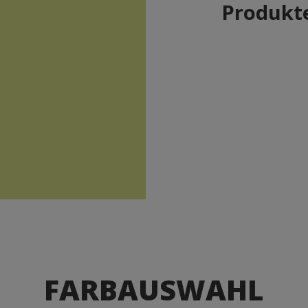
Produkte
FARBAUSWAHL