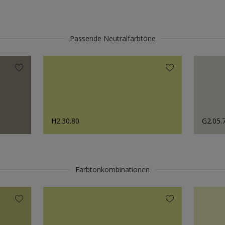
Passende Neutralfarbtöne
H2.30.80
G2.05.
Farbtonkombinationen