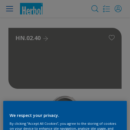
HN.02.40
We respect your privacy.
By clicking “Accept All Cookies”, you agree to the storing of cookies
on your device to enhance site navigation, analyze site usage, and