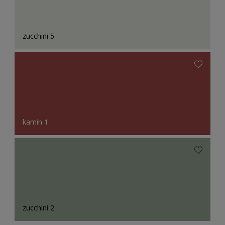
zucchini 5
kamin 1
zucchini 2