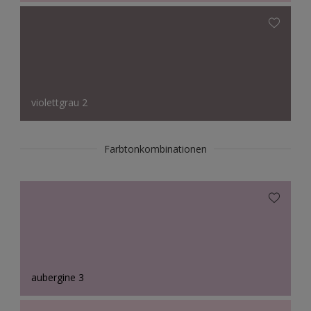
violettgrau 2
Farbtonkombinationen
aubergine 3