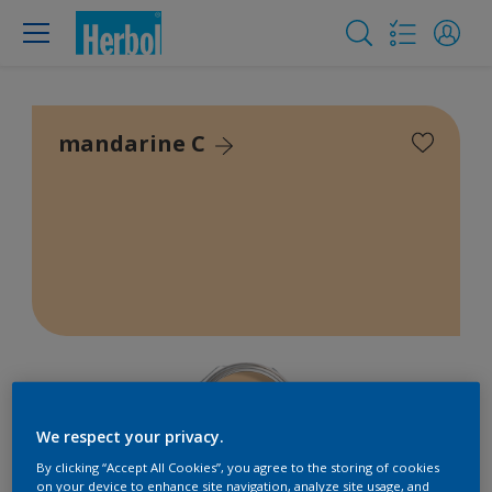
mandarine C
We respect your privacy.
By clicking “Accept All Cookies”, you agree to the storing of cookies
on your device to enhance site navigation, analyze site usage, and