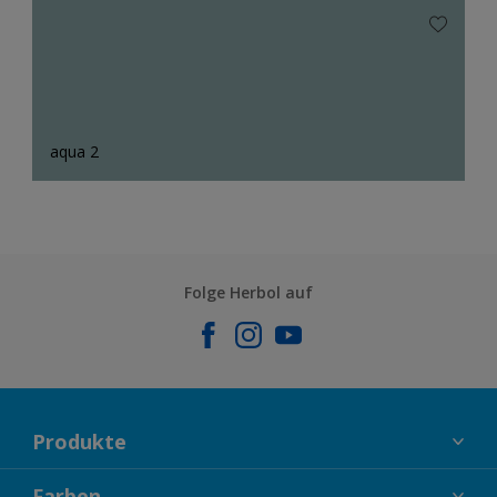
aqua 2
Folge Herbol auf
Produkte
FASSADENFARBEN
Farben