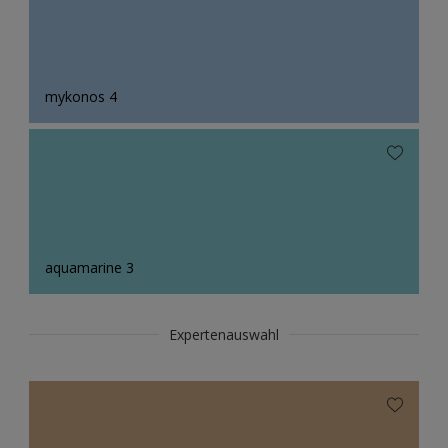
mykonos 4
aquamarine 3
Expertenauswahl