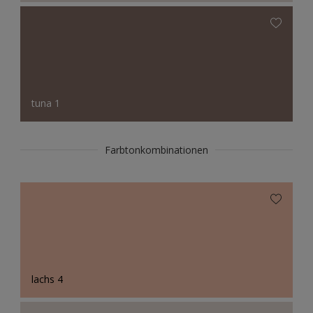
tuna 1
Farbtonkombinationen
lachs 4