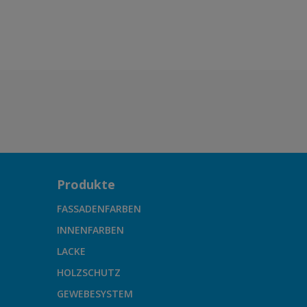
Produkte
FASSADENFARBEN
INNENFARBEN
LACKE
HOLZSCHUTZ
GEWEBESYSTEM