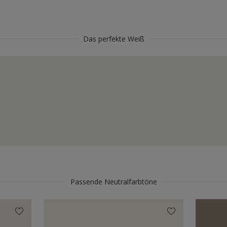
Das perfekte Weiß
Passende Neutralfarbtöne