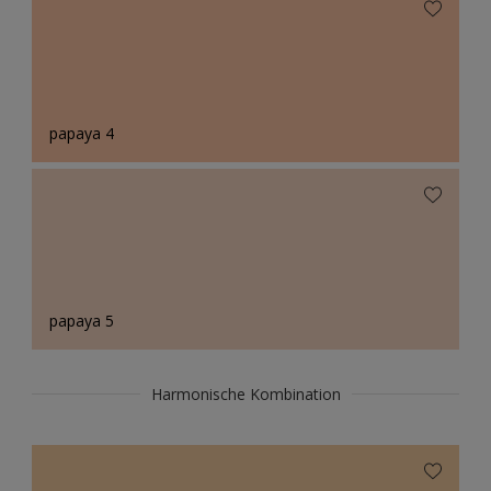
papaya 4
papaya 5
Harmonische Kombination