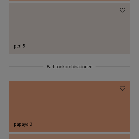
perl 5
Farbtonkombinationen
papaya 3