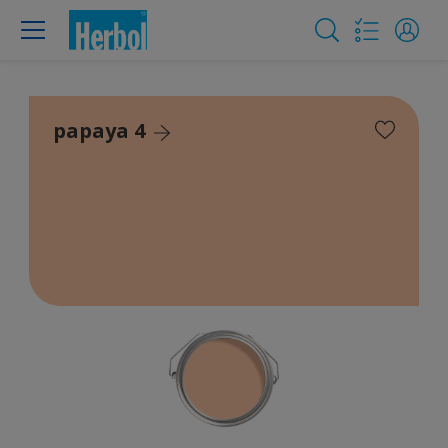
papaya 4