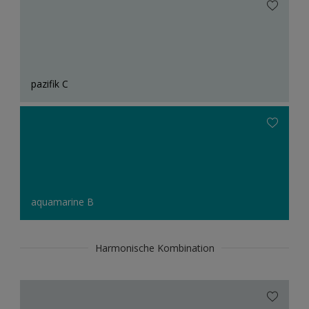
pazifik C
aquamarine B
Harmonische Kombination