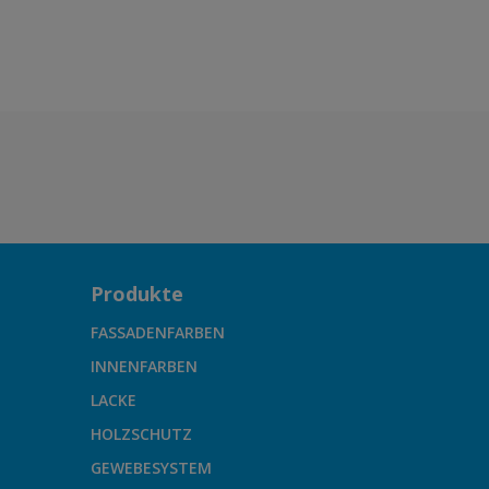
Produkte
FASSADENFARBEN
INNENFARBEN
LACKE
HOLZSCHUTZ
GEWEBESYSTEM