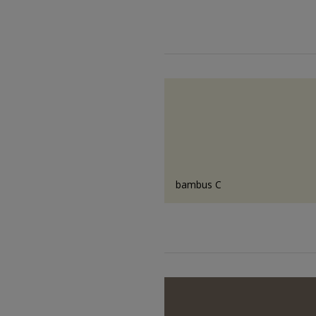
bambus C