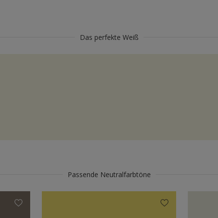
Das perfekte Weiß
Passende Neutralfarbtöne