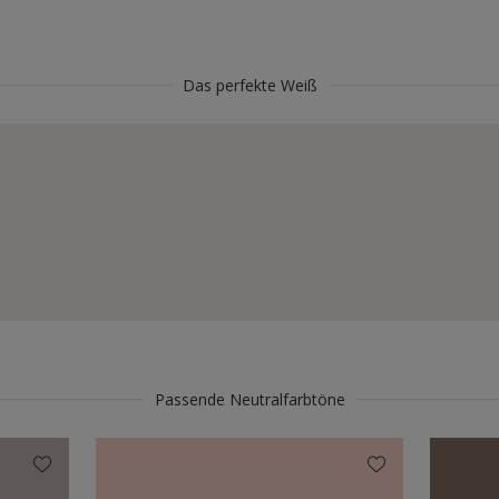
Das perfekte Weiß
Passende Neutralfarbtöne