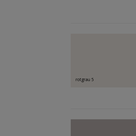
rotgrau 5