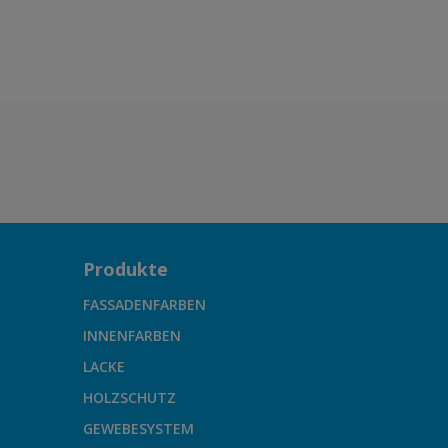
Produkte
FASSADENFARBEN
INNENFARBEN
LACKE
HOLZSCHUTZ
GEWEBESYSTEM