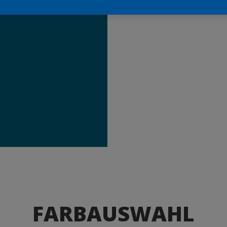
Produkte
FARBAUSWAHL