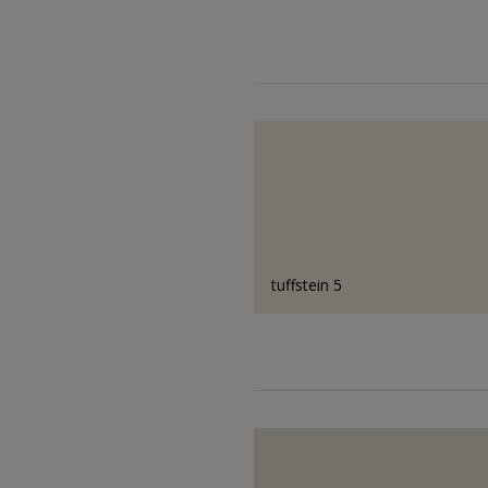
tuffstein 5