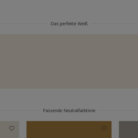
Das perfekte Weiß
Passende Neutralfarbtöne