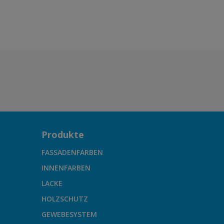
Produkte
FASSADENFARBEN
INNENFARBEN
LACKE
HOLZSCHUTZ
GEWEBESYSTEM