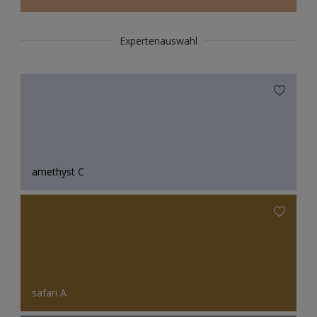
Expertenauswahl
amethyst C
safari A