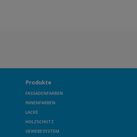
Produkte
FASSADENFARBEN
INNENFARBEN
LACKE
HOLZSCHUTZ
GEWEBESYSTEM