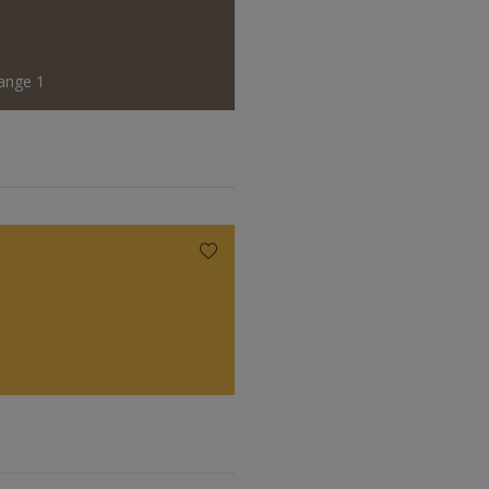
ange 1