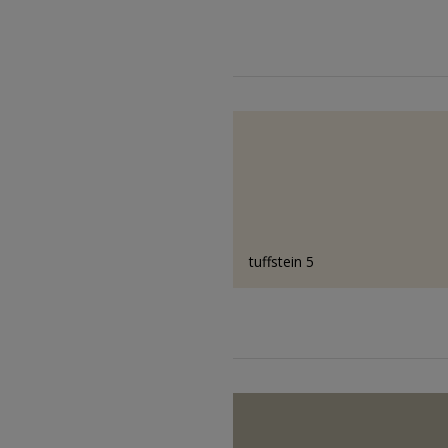
tuffstein 5