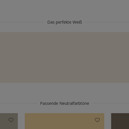
Das perfekte Weiß
Passende Neutralfarbtöne