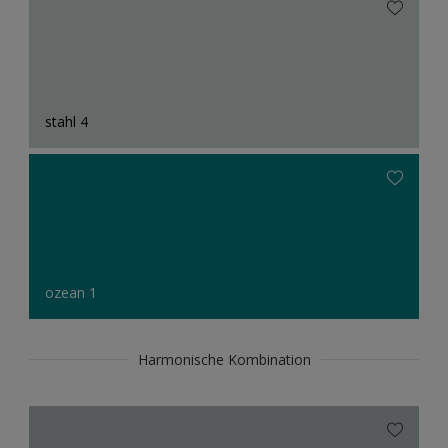
stahl 4
ozean 1
Harmonische Kombination