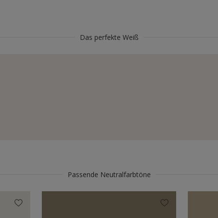
Das perfekte Weiß
Passende Neutralfarbtöne