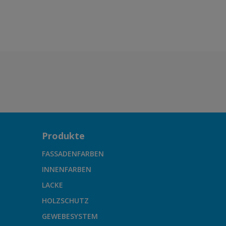
Produkte
FASSADENFARBEN
INNENFARBEN
LACKE
HOLZSCHUTZ
GEWEBESYSTEM