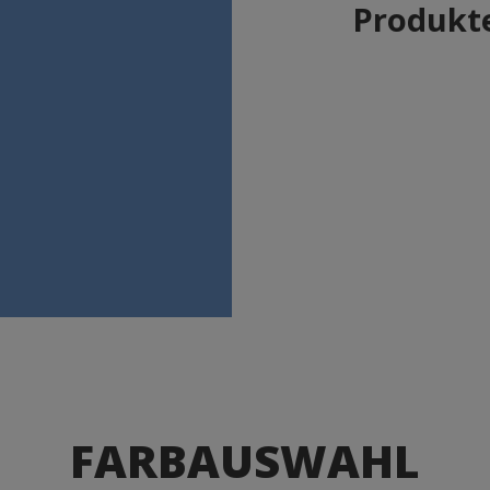
Produkte
FARBAUSWAHL