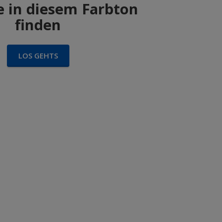
 in diesem Farbton
finden
LOS GEHTS