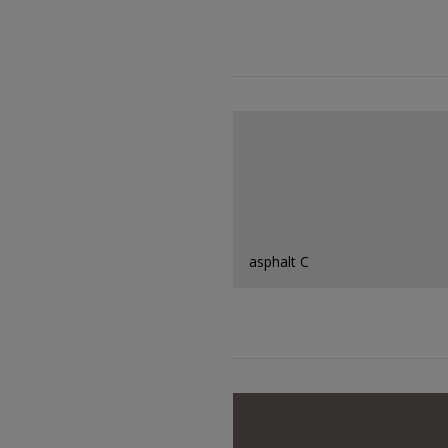
asphalt C