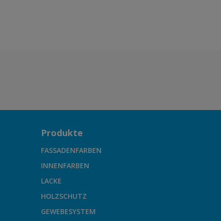
Produkte
FASSADENFARBEN
INNENFARBEN
LACKE
HOLZSCHUTZ
GEWEBESYSTEM