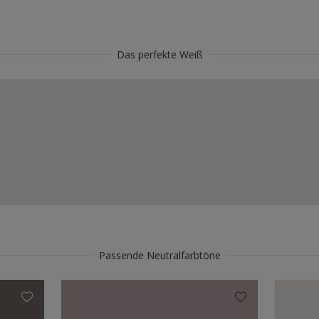
Das perfekte Weiß
Passende Neutralfarbtöne