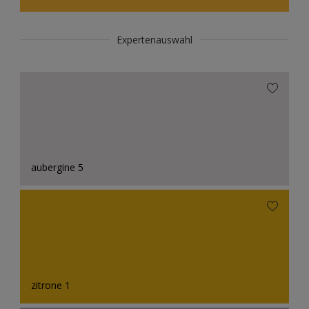
Expertenauswahl
aubergine 5
zitrone 1