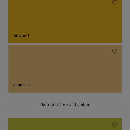
zitrone 1
ananas 2
Harmonische Kombination