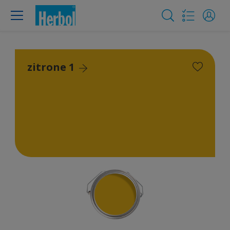
zitrone 1