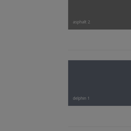
asphalt 2
delphin 1