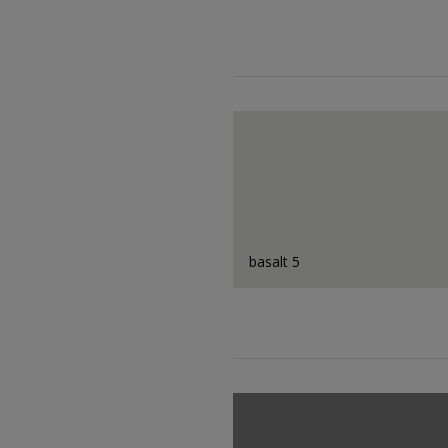
basalt 5