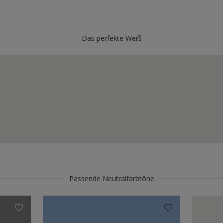
Das perfekte Weiß
Passende Neutralfarbtöne