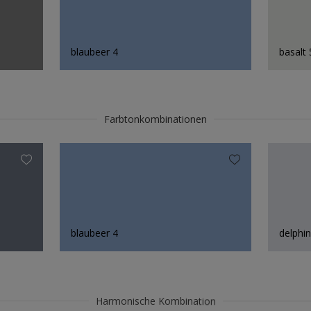
blaubeer 4
basalt 
Farbtonkombinationen
blaubeer 4
delphin
Harmonische Kombination