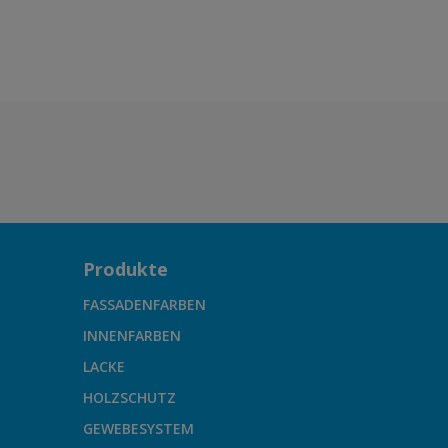
Produkte
FASSADENFARBEN
INNENFARBEN
LACKE
HOLZSCHUTZ
GEWEBESYSTEM