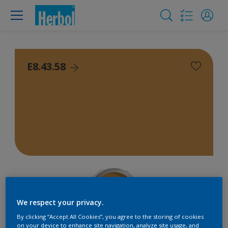
E8.43.58
We respect your privacy.
By clicking “Accept All Cookies”, you agree to the storing of cookies
on your device to enhance site navigation, analyze site usage, and