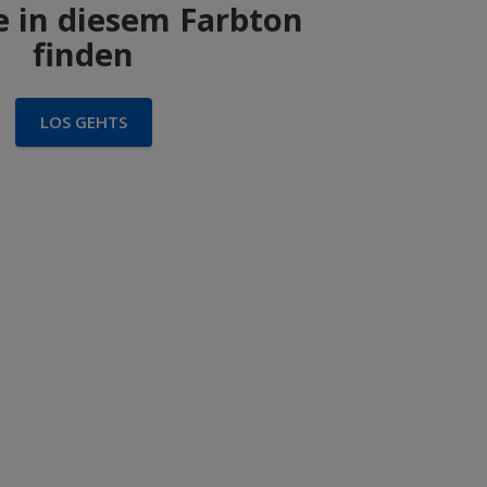
 in diesem Farbton
finden
LOS GEHTS