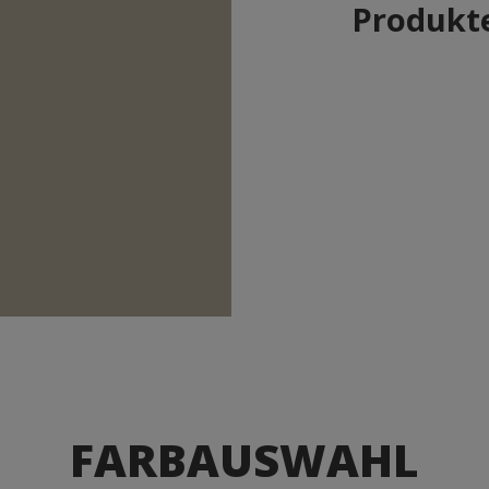
Produkte
FARBAUSWAHL