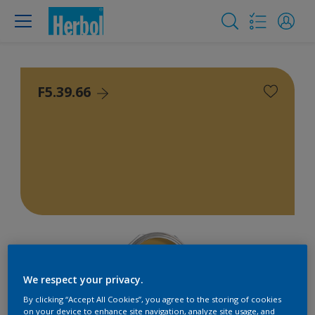
F5.39.66
We respect your privacy.
By clicking “Accept All Cookies”, you agree to the storing of cookies
on your device to enhance site navigation, analyze site usage, and