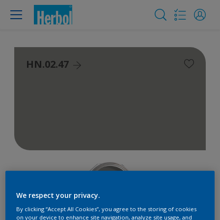
HN.02.47
We respect your privacy.
By clicking “Accept All Cookies”, you agree to the storing of cookies
on your device to enhance site navigation, analyze site usage, and