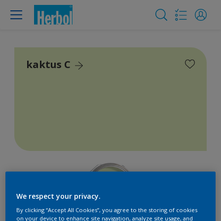
kaktus C
We respect your privacy.
By clicking “Accept All Cookies”, you agree to the storing of cookies
on your device to enhance site navigation, analyze site usage, and