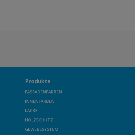
Produkte
FASSADENFARBEN
INNENFARBEN
LACKE
HOLZSCHUTZ
GEWEBESYSTEM