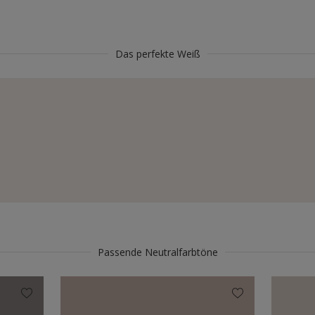
Das perfekte Weiß
Passende Neutralfarbtöne