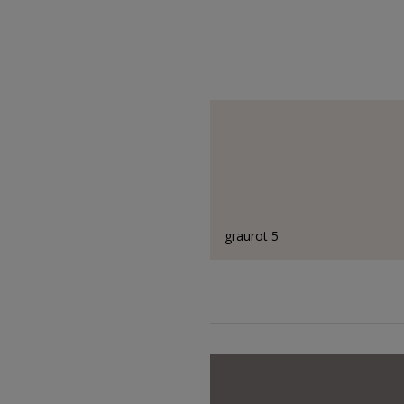
graurot 5